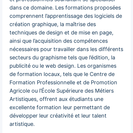
dans ce domaine. Les formations proposées
comprennent l’apprentissage des logiciels de
création graphique, la maîtrise des
techniques de design et de mise en page,
ainsi que l’acquisition des compétences
nécessaires pour travailler dans les différents
secteurs du graphisme tels que l’édition, la
publicité ou le web design. Les organismes
de formation locaux, tels que le Centre de
Formation Professionnelle et de Promotion
Agricole ou l’École Supérieure des Métiers
Artistiques, offrent aux étudiants une
excellente formation leur permettant de
développer leur créativité et leur talent
artistique.