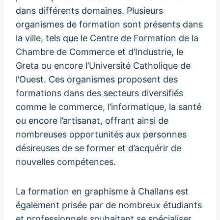
dans différents domaines. Plusieurs
organismes de formation sont présents dans
la ville, tels que le Centre de Formation de la
Chambre de Commerce et d’Industrie, le
Greta ou encore l’Université Catholique de
l’Ouest. Ces organismes proposent des
formations dans des secteurs diversifiés
comme le commerce, l’informatique, la santé
ou encore l’artisanat, offrant ainsi de
nombreuses opportunités aux personnes
désireuses de se former et d’acquérir de
nouvelles compétences.
La formation en graphisme à Challans est
également prisée par de nombreux étudiants
et professionnels souhaitant se spécialiser