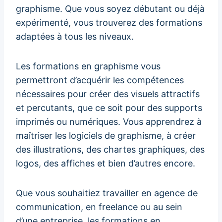
graphisme. Que vous soyez débutant ou déjà
expérimenté, vous trouverez des formations
adaptées à tous les niveaux.
Les formations en graphisme vous
permettront d’acquérir les compétences
nécessaires pour créer des visuels attractifs
et percutants, que ce soit pour des supports
imprimés ou numériques. Vous apprendrez à
maîtriser les logiciels de graphisme, à créer
des illustrations, des chartes graphiques, des
logos, des affiches et bien d’autres encore.
Que vous souhaitiez travailler en agence de
communication, en freelance ou au sein
d’une entreprise, les formations en