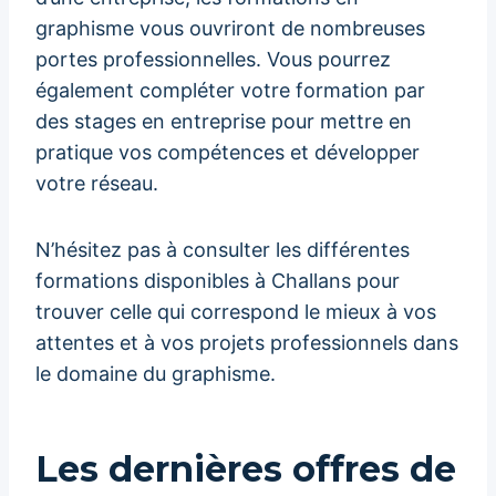
graphisme vous ouvriront de nombreuses
portes professionnelles. Vous pourrez
également compléter votre formation par
des stages en entreprise pour mettre en
pratique vos compétences et développer
votre réseau.
N’hésitez pas à consulter les différentes
formations disponibles à Challans pour
trouver celle qui correspond le mieux à vos
attentes et à vos projets professionnels dans
le domaine du graphisme.
Les dernières offres de