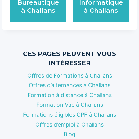
Bureautique
Informatique
à Challans
à Challans
CES PAGES PEUVENT VOUS
INTÉRESSER
Offres de Formations à Challans
Offres d’alternances à Challans
Formation à distance à Challans
Formation Vae à Challans
Formations éligibles CPF à Challans
Offres d’emploi à Challans
Blog