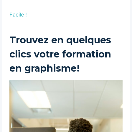
Facile !
Trouvez en quelques
clics votre formation
en graphisme!