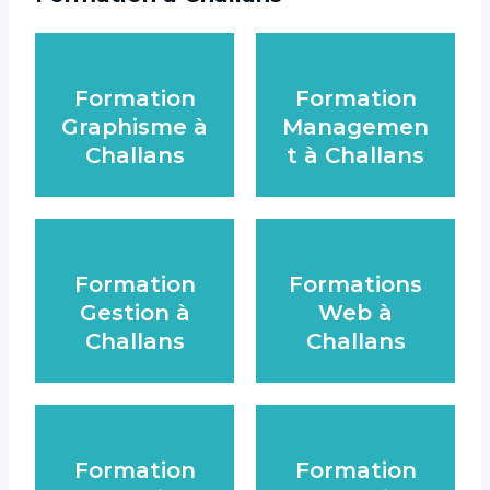
Formation
Formation
Graphisme à
Managemen
Challans
t à Challans
Formation
Formations
Gestion à
Web à
Challans
Challans
Formation
Formation