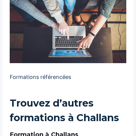
Formations référencées
Trouvez d’autres
formations à Challans
Formation à Challans