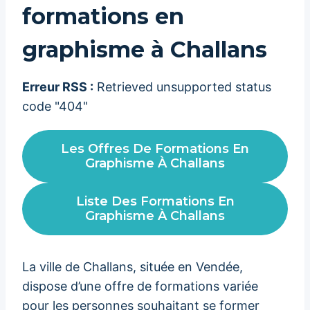
formations en
graphisme à Challans
Erreur RSS :
Retrieved unsupported status
code "404"
Les Offres De Formations En
Graphisme À Challans
Liste Des Formations En
Graphisme À Challans
La ville de Challans, située en Vendée,
dispose d’une offre de formations variée
pour les personnes souhaitant se former